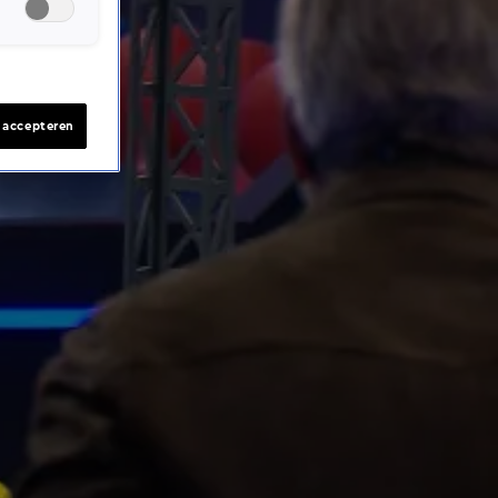
s accepteren