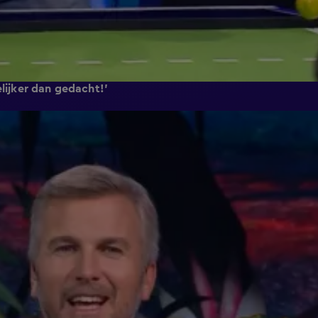
elijker dan gedacht!'