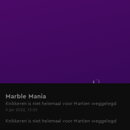
Marble Mania
Knikkeren is niet helemaal voor Martien weggelegd
5 jan 2022, 13:55
Knikkeren is niet helemaal voor Martien weggelegd