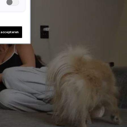
s accepteren