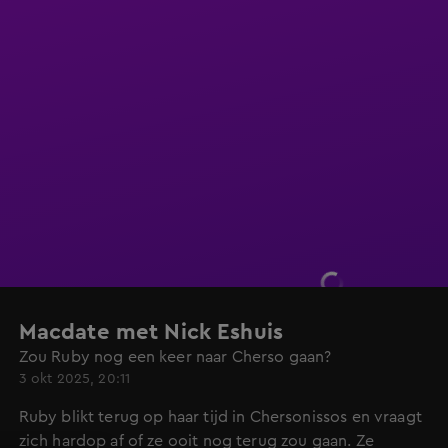
Macdate met Nick Eshuis
Zou Ruby nog een keer naar Cherso gaan?
3 okt 2025, 20:11
Ruby blikt terug op haar tijd in Chersonissos en vraagt
zich hardop af of ze ooit nog terug zou gaan. Ze