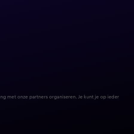
ng met onze partners organiseren. Je kunt je op ieder