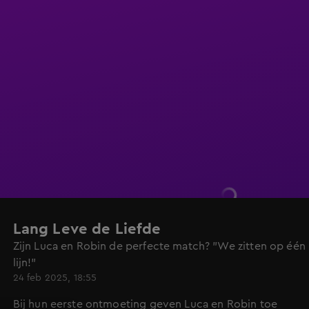
Lang Leve de Liefde
Zijn Luca en Robin de perfecte match? "We zitten op één
lijn!"
24 feb 2025, 18:55
Bij hun eerste ontmoeting geven Luca en Robin toe