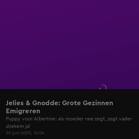
Jelies & Gnodde: Grote Gezinnen
Emigreren
Puppy voor Albertine: als moeder nee zegt, zegt vader
stiekem ja!
30 juni 2025, 15:04