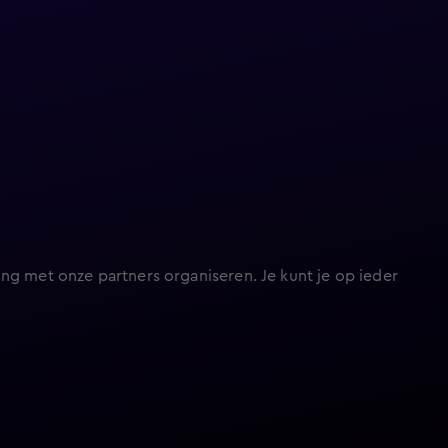
ng met onze partners organiseren. Je kunt je op ieder