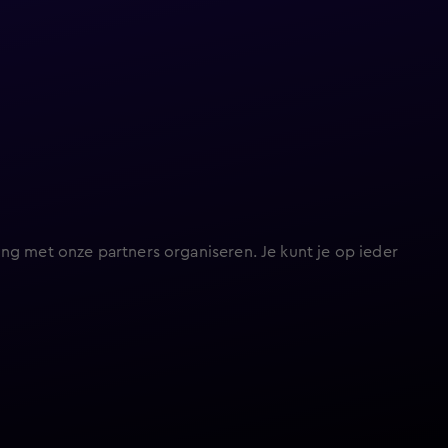
ng met onze partners organiseren. Je kunt je op ieder