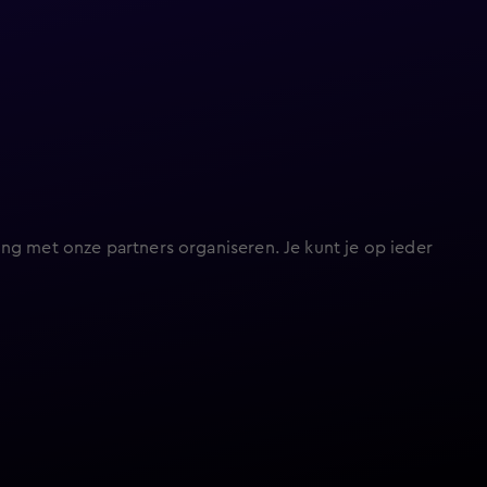
ng met onze partners organiseren. Je kunt je op ieder