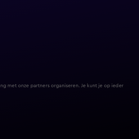
ng met onze partners organiseren. Je kunt je op ieder