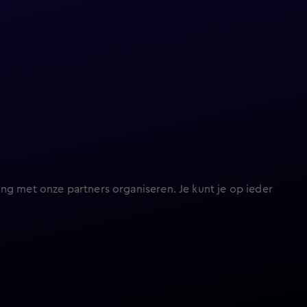
ng met onze partners organiseren. Je kunt je op ieder