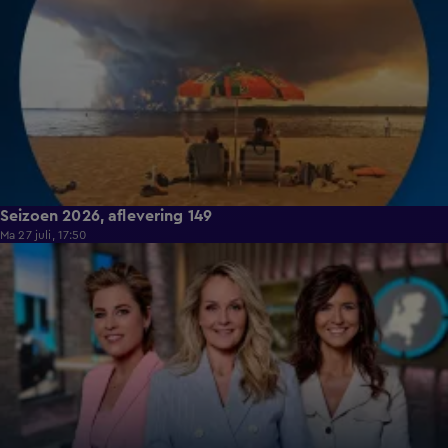
Seizoen 2026, aflevering 149
Ma 27 juli, 17:50
14:48