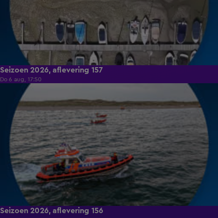
Seizoen 2026, aflevering 157
Do 6 aug, 17:50
13:56
Seizoen 2026, aflevering 156