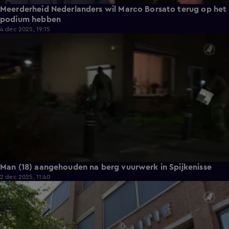
Meerderheid Nederlanders wil Marco Borsato terug op het
podium hebben
4 dec 2025, 19:15
1:06
Man (18) aangehouden na berg vuurwerk in Spijkenisse
2 dec 2025, 11:40
1:10