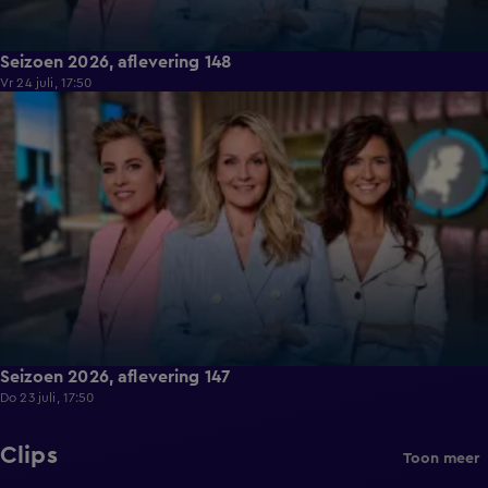
Seizoen 2026, aflevering 148
Vr 24 juli, 17:50
14:56
Seizoen 2026, aflevering 147
Do 23 juli, 17:50
Clips
Toon meer