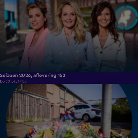
Seizoen 2026, aflevering 152
Do 30 juli, 17:50
14:46