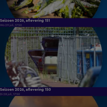
Seizoen 2026, aflevering 151
Wo 29 juli, 17:50
14:26
Seizoen 2026, aflevering 150
Di 28 juli, 17:50
16:02