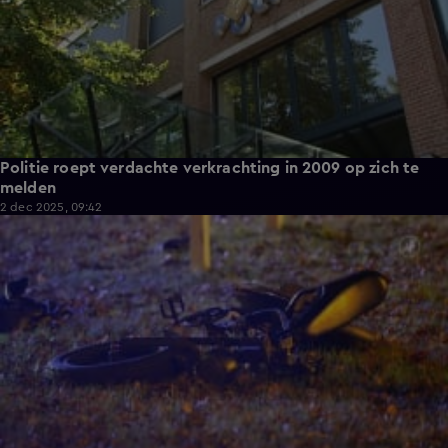
Politie roept verdachte verkrachting in 2009 op zich te
melden
2 dec 2025, 09:42
0:36