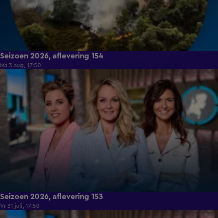
Seizoen 2026, aflevering 154
Ma 3 aug, 17:50
14:57
Seizoen 2026, aflevering 153
Vr 31 juli, 17:50
14:22