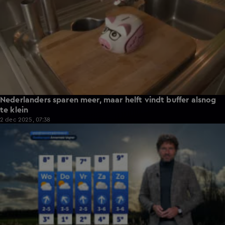
Nederlanders sparen meer, maar helft vindt buffer alsnog
te klein
2 dec 2025, 07:38
1:29