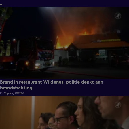
0:33
Brand in restaurant Wijdenes, politie denkt aan
brandstichting
Di 2 juni, 08:09
0:20