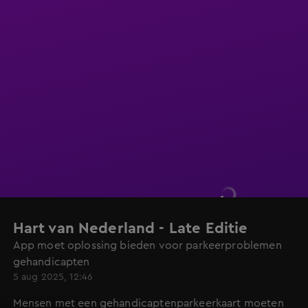
Hart van Nederland - Late Editie
App moet oplossing bieden voor parkeerproblemen
gehandicapten
5 aug 2025, 12:46
Mensen met een gehandicaptenparkeerkaart moeten