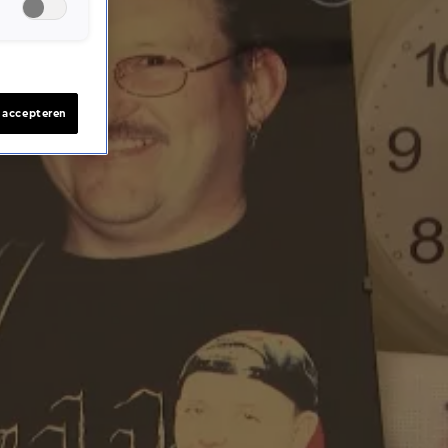
s accepteren