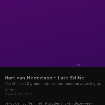
Hart van Nederland - Late Editie
Van -8 naar 20 graden: bizarre temperatuurwisseling op
komst
17 mrt 2025, 08:16
IJskoude nachten met -8 graden maken deze week