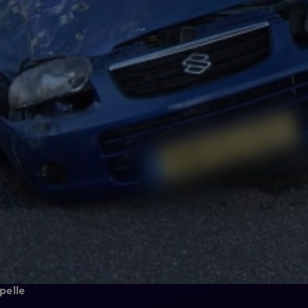
pelle