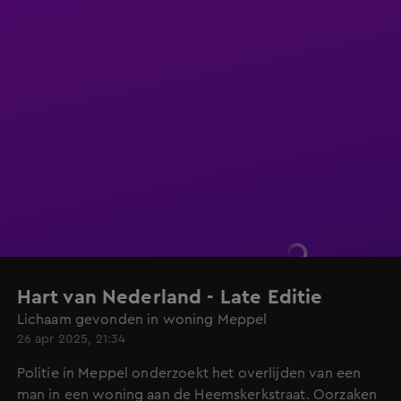
Hart van Nederland - Late Editie
Lichaam gevonden in woning Meppel
26 apr 2025, 21:34
Politie in Meppel onderzoekt het overlijden van een
man in een woning aan de Heemskerkstraat. Oorzaken