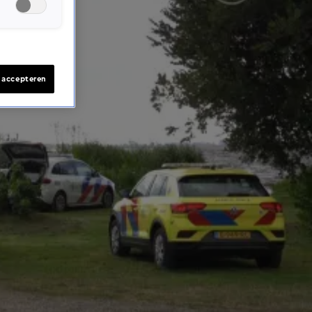
s accepteren