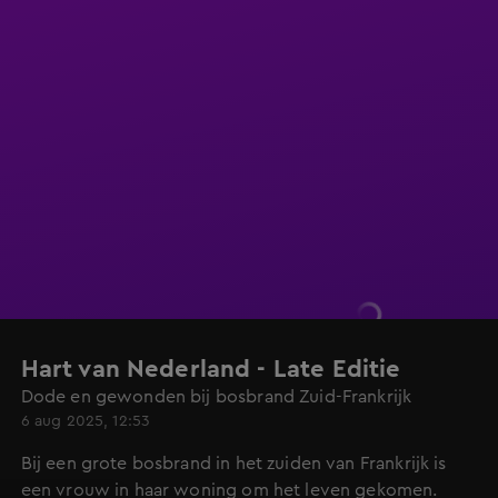
Hart van Nederland - Late Editie
Dode en gewonden bij bosbrand Zuid-Frankrijk
6 aug 2025, 12:53
Bij een grote bosbrand in het zuiden van Frankrijk is
een vrouw in haar woning om het leven gekomen.