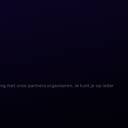
ng met onze partners organiseren. Je kunt je op ieder