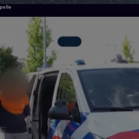
pelle