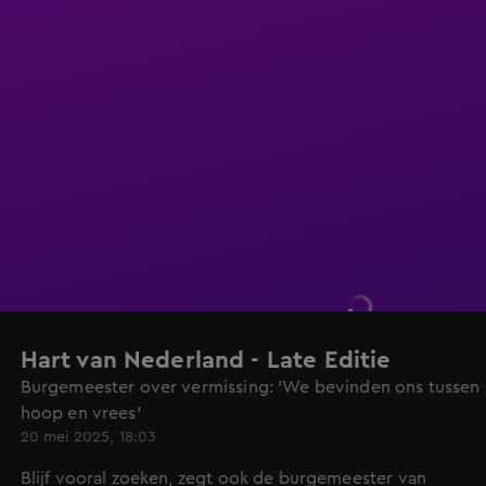
Hart van Nederland - Late Editie
Burgemeester over vermissing: 'We bevinden ons tussen
hoop en vrees'
20 mei 2025, 18:03
Blijf vooral zoeken, zegt ook de burgemeester van