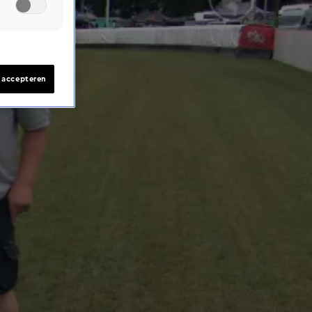
s accepteren