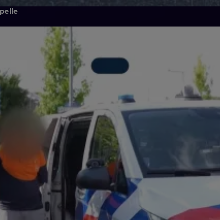
pelle