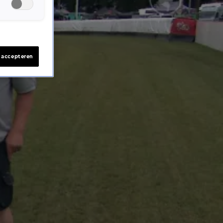
s accepteren