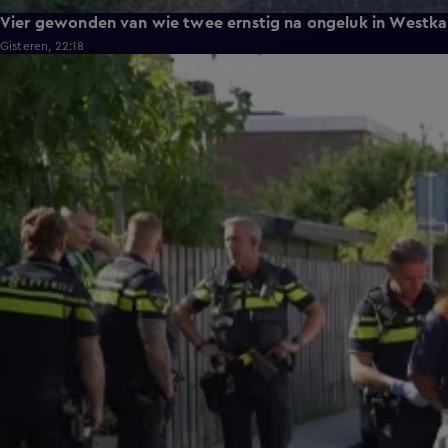
Vier gewonden van wie twee ernstig na ongeluk in Westka
Gisteren, 22:18
0:26