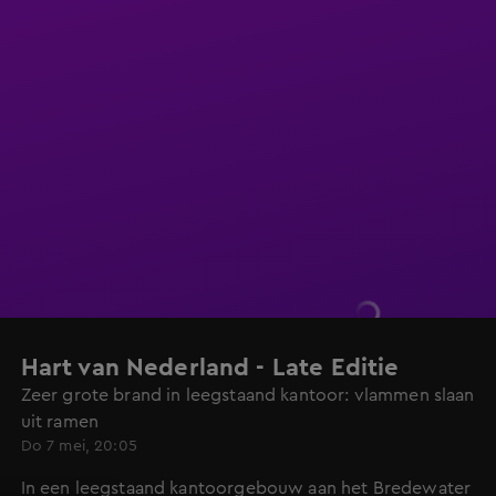
Hart van Nederland - Late Editie
Zeer grote brand in leegstaand kantoor: vlammen slaan
uit ramen
Do 7 mei, 20:05
In een leegstaand kantoorgebouw aan het Bredewater