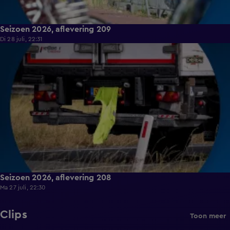
Seizoen 2026, aflevering 209
Di 28 juli, 22:31
19:22
Seizoen 2026, aflevering 208
Ma 27 juli, 22:30
Clips
Toon meer