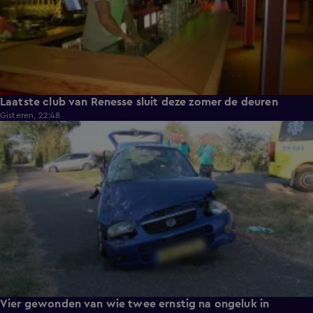
Laatste club van Renesse sluit deze zomer de deuren
Gisteren, 22:48
0:30
Vier gewonden van wie twee ernstig na ongeluk in