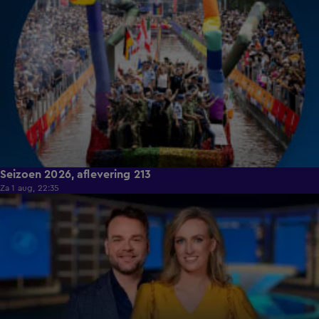
Seizoen 2026, aflevering 213
Za 1 aug, 22:35
18:45