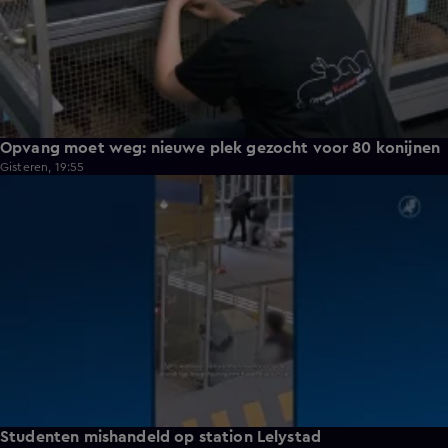
Opvang moet weg: nieuwe plek gezocht voor 80 konijnen
Gisteren, 19:55
1:11
Studenten mishandeld op station Lelystad