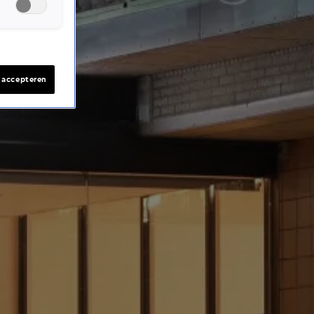
s accepteren