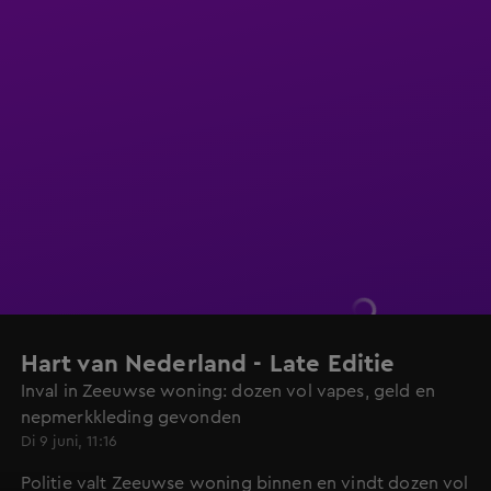
Hart van Nederland - Late Editie
Inval in Zeeuwse woning: dozen vol vapes, geld en
nepmerkkleding gevonden
Di 9 juni, 11:16
Politie valt Zeeuwse woning binnen en vindt dozen vol