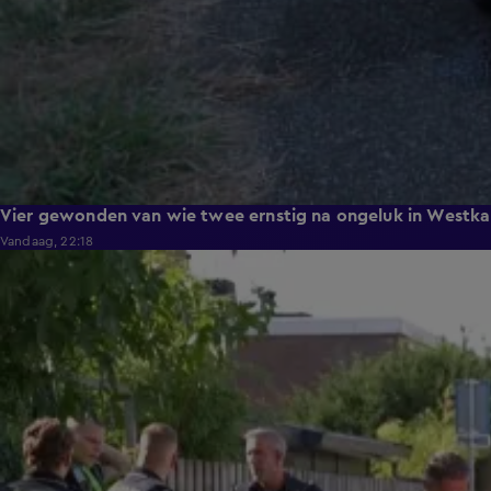
Vier gewonden van wie twee ernstig na ongeluk in Westka
Vandaag, 22:18
0:26