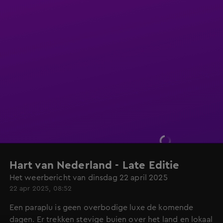
Hart van Nederland - Late Editie
Het weerbericht van dinsdag 22 april 2025
22 apr 2025, 08:52
Een paraplu is geen overbodige luxe de komende
dagen. Er trekken stevige buien over het land en lokaal