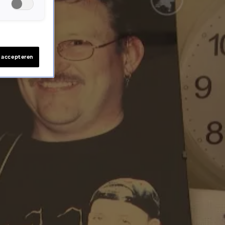
s accepteren