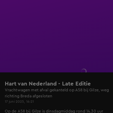
Hart van Nederland - Late Editie
Vrachtwagen met afval gekanteld op A58 bij Gilze, weg
richting Breda afgesloten
17 juni 2025, 16:21
Op de A58 bij Gilze is dinsdagmiddag rond 14.30 uur