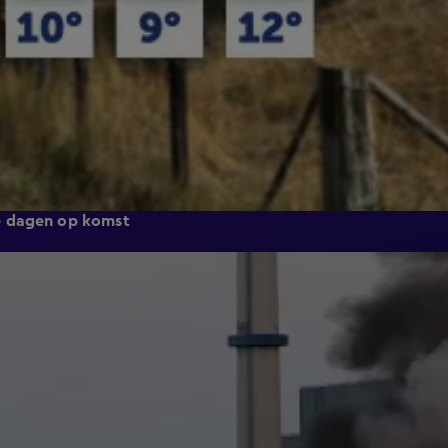
e dagen op komst