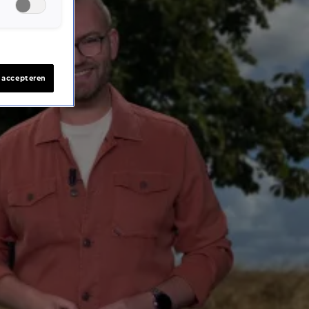
s accepteren