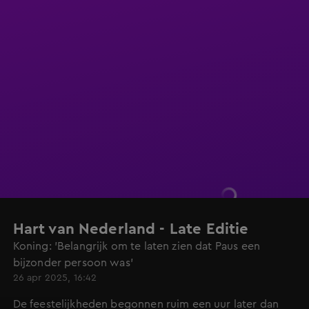
Hart van Nederland - Late Editie
Koning: 'Belangrijk om te laten zien dat Paus een
bijzonder persoon was'
26 apr 2025, 16:42
De feestelijkheden begonnen ruim een uur later dan