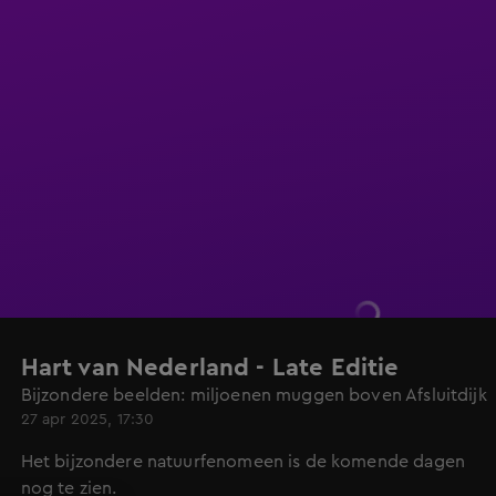
Hart van Nederland - Late Editie
Bijzondere beelden: miljoenen muggen boven Afsluitdijk
27 apr 2025, 17:30
Het bijzondere natuurfenomeen is de komende dagen
nog te zien.