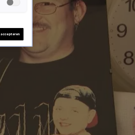
s accepteren