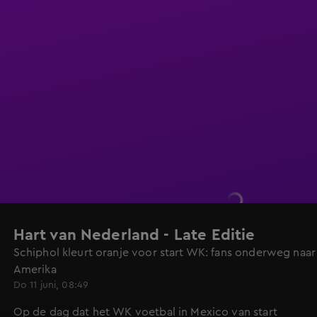
Hart van Nederland - Late Editie
Schiphol kleurt oranje voor start WK: fans onderweg naar
Amerika
Do 11 juni, 08:49
Op de dag dat het WK voetbal in Mexico van start