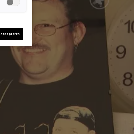
s accepteren