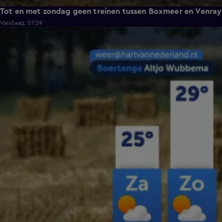
Tot en met zondag geen treinen tussen Boxmeer en Venray
Vandaag, 07:59
2:26