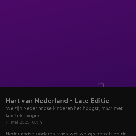
Hart van Nederland - Late Editie
Welzijn Nederlandse kinderen het hoogst, maar met
kanttekeningen
14 mei 2025, 07:14
Nederlandse kinderen staan wat welzijn betreft op de