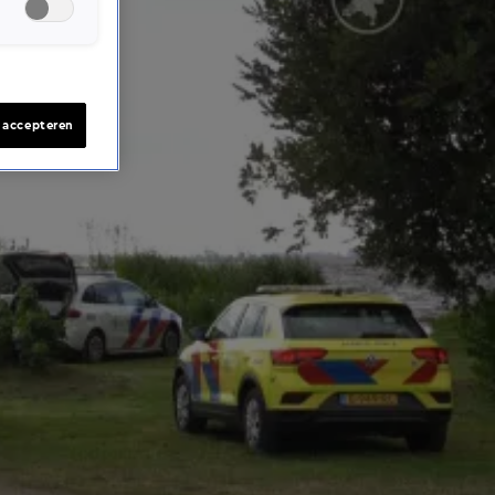
s accepteren