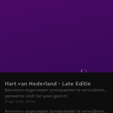
Hart van Nederland - Late Editie
Bewoners opgeroepen zonnepanelen te verwijderen,
gemeente vindt het geen gezicht
17 apr 2024, 22:42
Bewoners opgeroepen zonnepanelen te verwijderen,