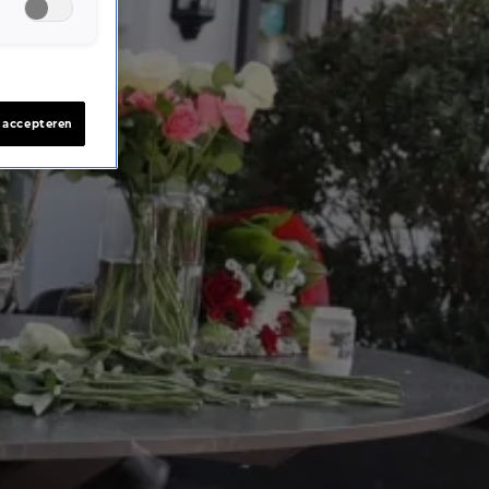
s accepteren