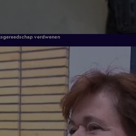
ngsgereedschap verdwenen