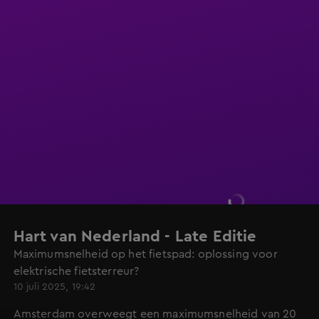
Hart van Nederland - Late Editie
Maximumsnelheid op het fietspad: oplossing voor
elektrische fietsterreur?
10 juli 2025, 19:42
Amsterdam overweegt een maximumsnelheid van 20