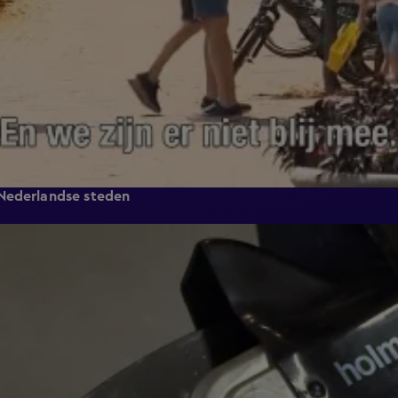
 Nederlandse steden