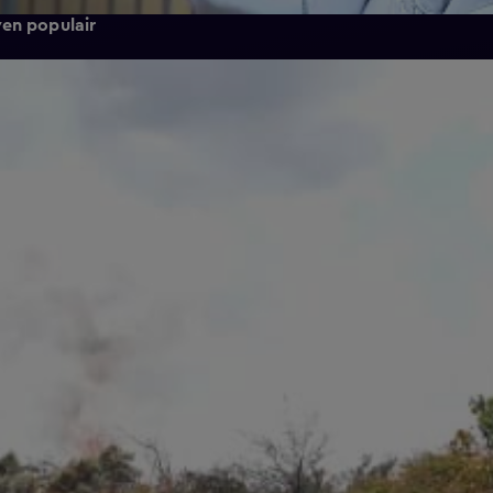
ven populair