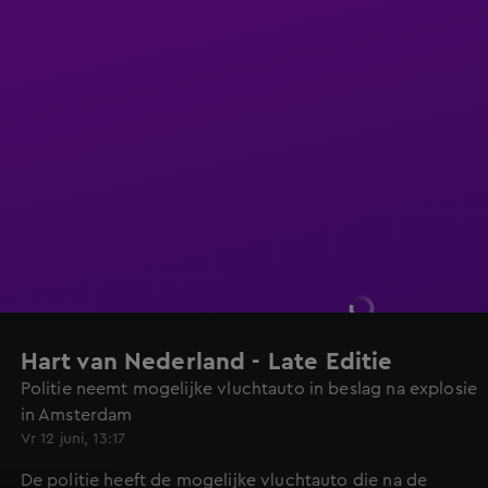
Hart van Nederland - Late Editie
Politie neemt mogelijke vluchtauto in beslag na explosie
in Amsterdam
Vr 12 juni, 13:17
De politie heeft de mogelijke vluchtauto die na de