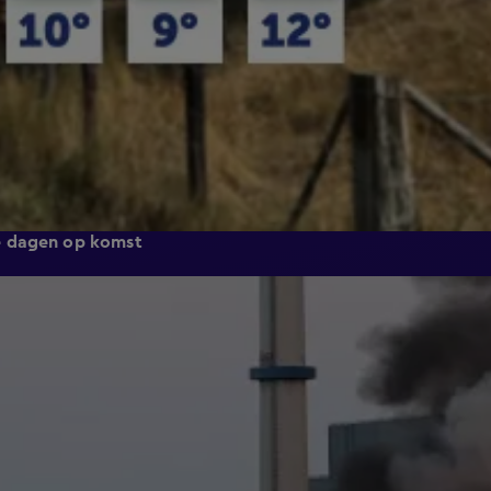
e dagen op komst