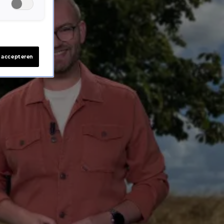
s accepteren