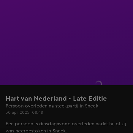
Hart van Nederland - Late Editie
Persoon overleden na steekpartij in Sneek
30 apr 2025, 08:48
Een persoon is dinsdagavond overleden nadat hij of zij
was neergestoken in Sneek.