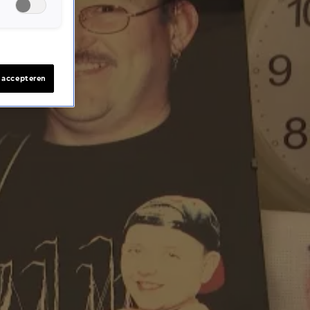
s accepteren