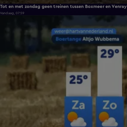
Tot en met zondag geen treinen tussen Boxmeer en Venray
Vandaag, 07:59
2:26