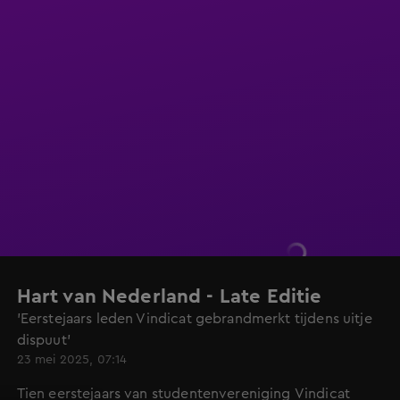
Hart van Nederland - Late Editie
'Eerstejaars leden Vindicat gebrandmerkt tijdens uitje
dispuut'
23 mei 2025, 07:14
Tien eerstejaars van studentenvereniging Vindicat