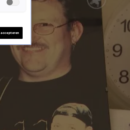
s accepteren