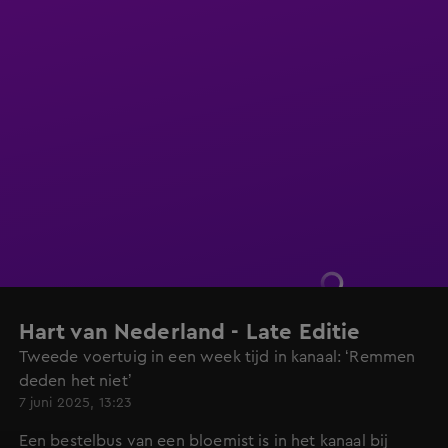
Hart van Nederland - Late Editie
Tweede voertuig in een week tijd in kanaal: ‘Remmen
deden het niet’
7 juni 2025, 13:23
Een bestelbus van een bloemist is in het kanaal bij