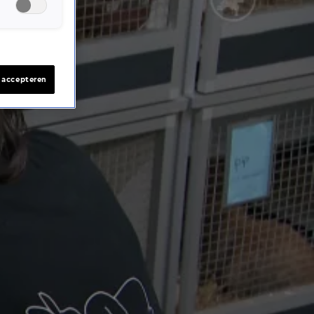
s accepteren