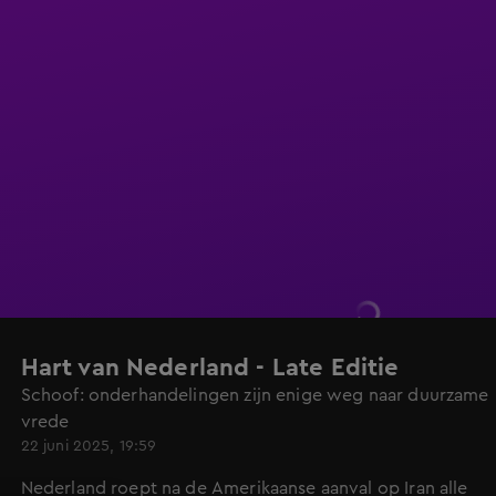
Hart van Nederland - Late Editie
Schoof: onderhandelingen zijn enige weg naar duurzame
vrede
22 juni 2025, 19:59
Nederland roept na de Amerikaanse aanval op Iran alle