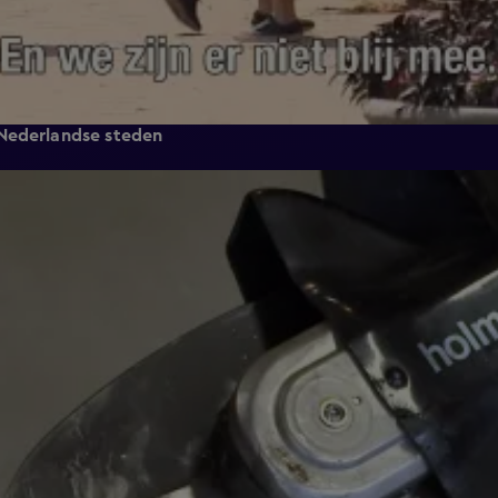
 Nederlandse steden