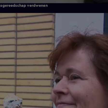
ngsgereedschap verdwenen