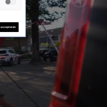
s accepteren