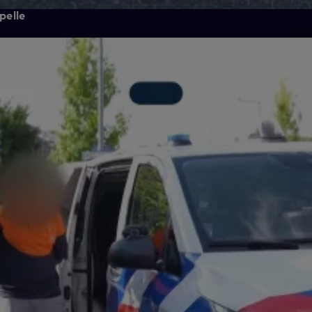
pelle