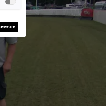
s accepteren