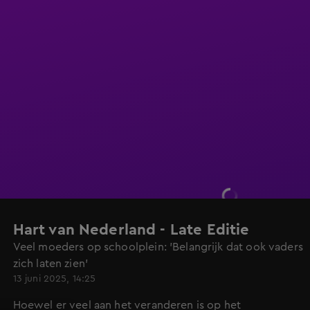
Hart van Nederland - Late Editie
Veel moeders op schoolplein: 'Belangrijk dat ook vaders
zich laten zien'
13 juni 2025, 14:25
Hoewel er veel aan het veranderen is op het