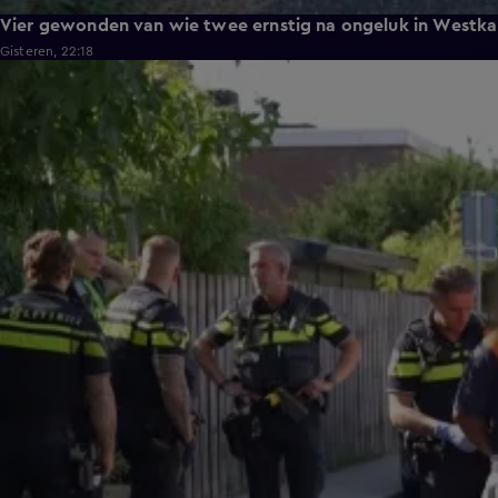
Vier gewonden van wie twee ernstig na ongeluk in Westka
Gisteren, 22:18
0:26