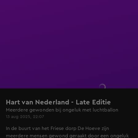
Hart van Nederland - Late Editie
Meerdere gewonden bij ongeluk met luchtballon
13 aug 2025, 22:07
In de buurt van het Friese dorp De Hoeve zijn
meerdere mensen gewond geraakt door een ongeluk