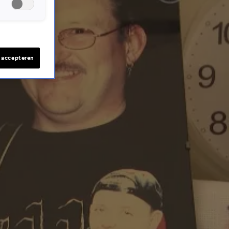
s accepteren