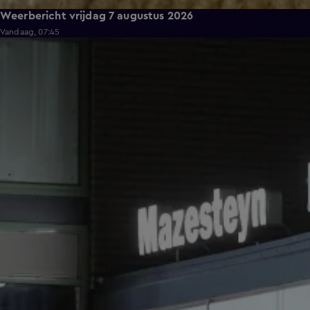
Weerbericht vrijdag 7 augustus 2026
Vandaag, 07:45
0:37