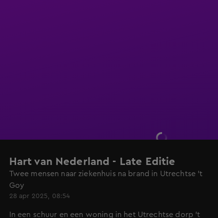
Hart van Nederland - Late Editie
Twee mensen naar ziekenhuis na brand in Utrechtse 't
Goy
28 apr 2025, 08:54
In een schuur en een woning in het Utrechtse dorp 't