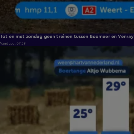
Tot en met zondag geen treinen tussen Boxmeer en Venray
Vandaag, 07:59
2:26