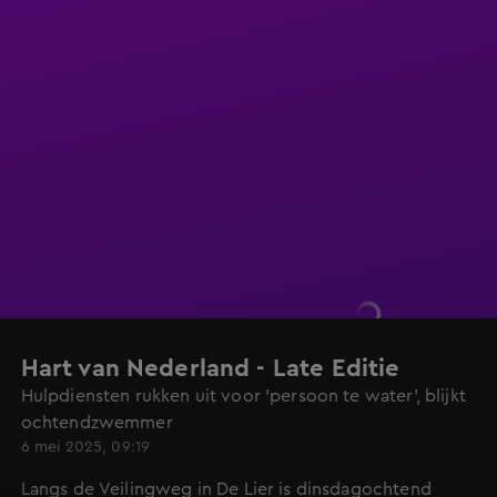
Hart van Nederland - Late Editie
Hulpdiensten rukken uit voor 'persoon te water', blijkt
ochtendzwemmer
6 mei 2025, 09:19
Langs de Veilingweg in De Lier is dinsdagochtend