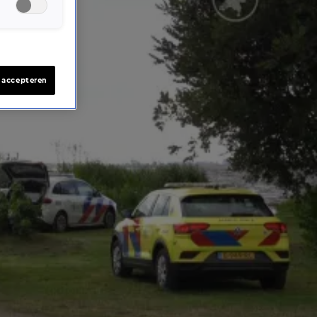
s accepteren