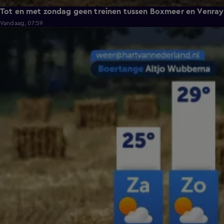
Tot en met zondag geen treinen tussen Boxmeer en Venray
Vandaag, 07:59
2:26