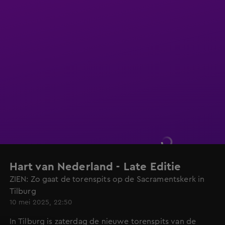
Hart van Nederland - Late Editie
ZIEN: Zo gaat de torenspits op de Sacramentskerk in
Tilburg
10 mei 2025, 22:50
In Tilburg is zaterdag de nieuwe torenspits van de