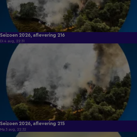
Seizoen 2026, aflevering 216
Di 4 aug, 22:31
19:27
Seizoen 2026, aflevering 215
Ma 3 aug, 22:32
17:26