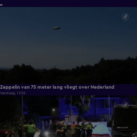
0:53
Zeppelin van 75 meter lang vliegt over Nederland
Vandaag, 13:02
1:18