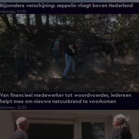
Bijzondere verschijning: zeppelin vliegt boven Nederland
Vandaag, 07:35
2:14
Van financieel medewerker tot woordvoerder, iedereen
helpt mee om nieuwe natuurbrand te voorkomen
Gisteren, 22:25
2:10