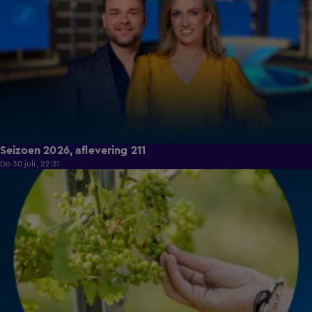
Seizoen 2026, aflevering 211
Do 30 juli, 22:31
18:32