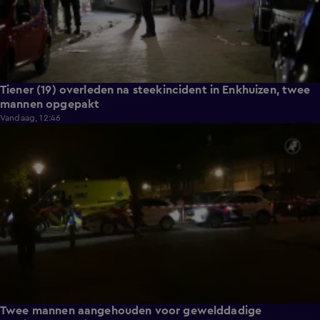
Tiener (19) overleden na steekincident in Enkhuizen, twee
mannen opgepakt
Vandaag, 12:46
0:54
Twee mannen aangehouden voor gewelddadige