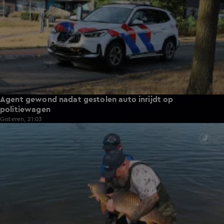
Agent gewond nadat gestolen auto inrijdt op
politiewagen
Gisteren, 21:03
1:20