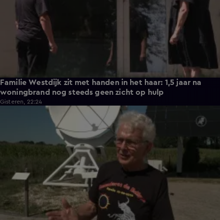
Familie Westdijk zit met handen in het haar: 1,5 jaar na
woningbrand nog steeds geen zicht op hulp
Gisteren, 22:24
1:42