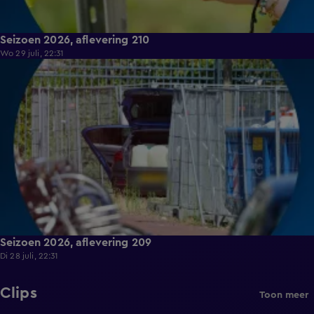
Seizoen 2026, aflevering 210
Wo 29 juli, 22:31
18:45
Seizoen 2026, aflevering 209
Di 28 juli, 22:31
Clips
Toon meer