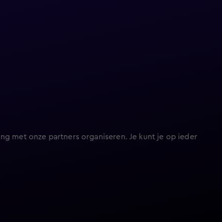
ng met onze partners organiseren. Je kunt je op ieder