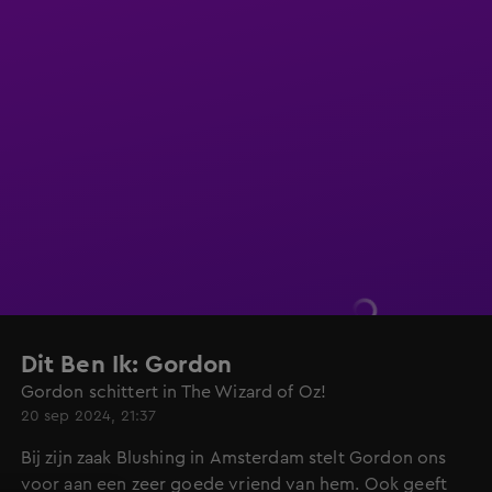
Dit Ben Ik: Gordon
Gordon schittert in The Wizard of Oz!
20 sep 2024, 21:37
Bij zijn zaak Blushing in Amsterdam stelt Gordon ons
voor aan een zeer goede vriend van hem. Ook geeft