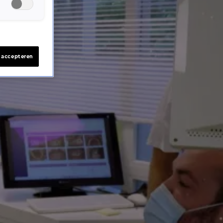
s accepteren