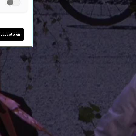
s accepteren