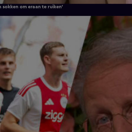
 sokken om eraan te ruiken'