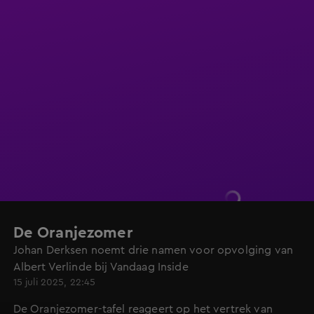
De Oranjezomer
Johan Derksen noemt drie namen voor opvolging van
Albert Verlinde bij Vandaag Inside
15 juli 2025, 22:45
De Oranjezomer-tafel reageert op het vertrek van