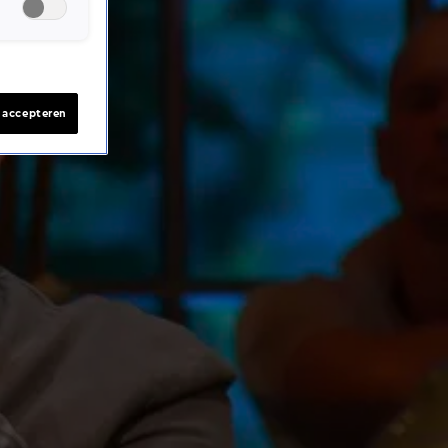
s accepteren