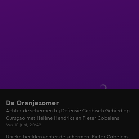
De Oranjezomer
Achter de schermen bij Defensie Caribisch Gebied op
Curaçao met Hélène Hendriks en Pieter Cobelens
Wo 10 juni, 20:42
Unieke beelden achter de schermen: Pieter Cobelens,