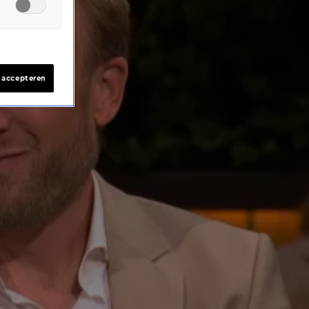
s accepteren