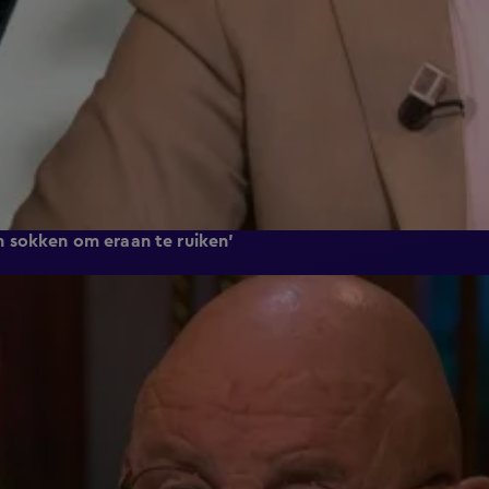
 sokken om eraan te ruiken'