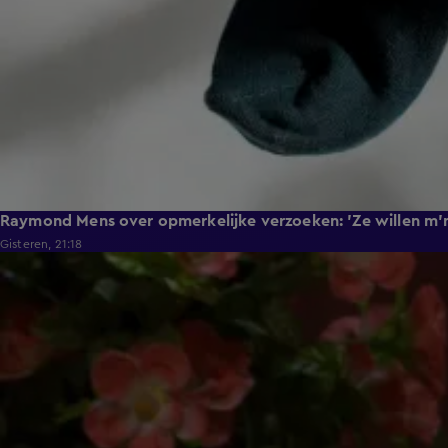
Raymond Mens over opmerkelijke verzoeken: 'Ze willen m'n
Gisteren, 21:18
1:16