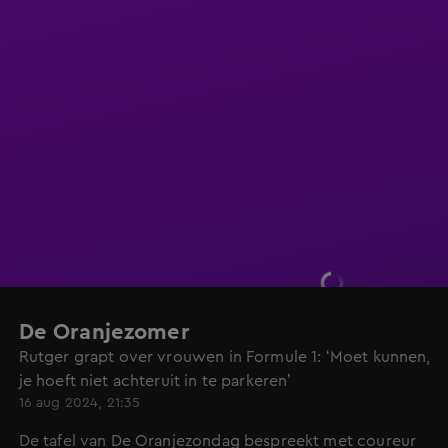
De Oranjezomer
Rutger grapt over vrouwen in Formule 1: ‘Moet kunnen,
je hoeft niet achteruit in te parkeren’
16 aug 2024, 21:35
De tafel van De Oranjezondag bespreekt met coureur