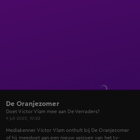
De Oranjezomer
Doet Victor Vlam mee aan De Verraders?
9 juli 2025, 10:22
Mediakenner Victor Vlam onthult bij De Oranjezomer
of hij meedoet aan een nieuw seizoen van het tv-