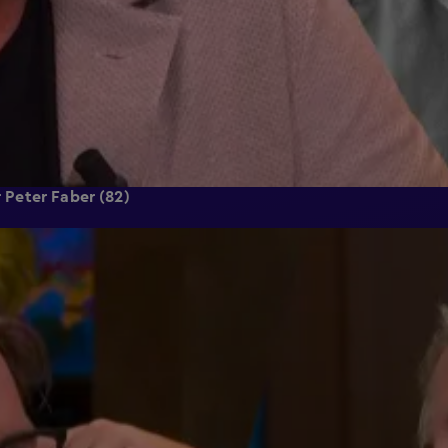
r Peter Faber (82)