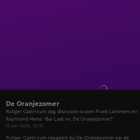
De Oranjezomer
Rutger Castricum zag discussie tussen Frank Lammers en
Raymond Mens: 'Bar Laat vs. De Oranjezomer!'
12 juni 2025, 23:31
Rutger Castricum reageert bij De Oranjezomer op de