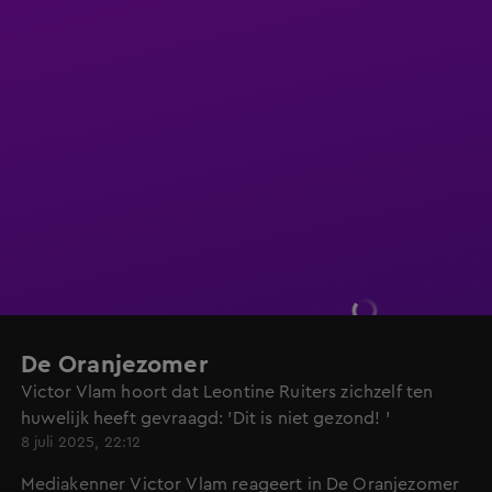
De Oranjezomer
Victor Vlam hoort dat Leontine Ruiters zichzelf ten
huwelijk heeft gevraagd: 'Dit is niet gezond! '
8 juli 2025, 22:12
Mediakenner Victor Vlam reageert in De Oranjezomer