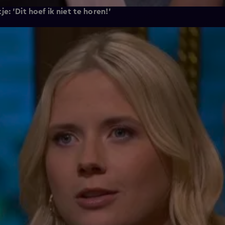
: 'Dit hoef ik niet te horen!'