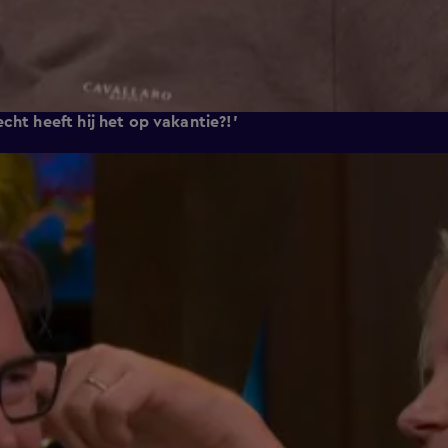
cht heeft hij het op vakantie?!'