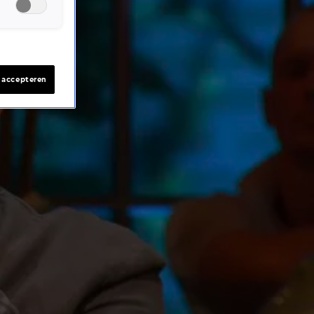
s accepteren